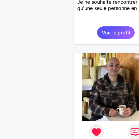
Je ne souhaite rencontrer
qu'une seule personne en r
Voir le profil