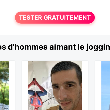
TESTER GRATUITEMENT
s d'hommes aimant le joggi