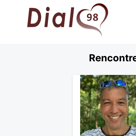
Rencontre