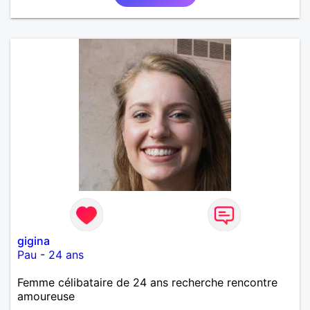
gigina
Pau
-
24 ans
Femme célibataire de 24 ans recherche rencontre
amoureuse