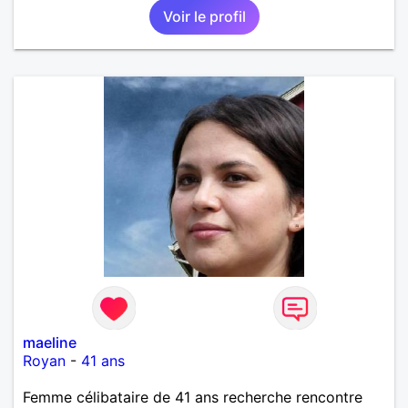
Voir le profil
maeline
Royan
-
41 ans
Femme célibataire de 41 ans recherche rencontre