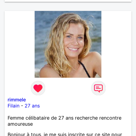
rimmele
Filain
-
27 ans
Femme célibataire de 27 ans recherche rencontre
amoureuse
Bonjour à tous, je me suis inscrite sur ce site pour