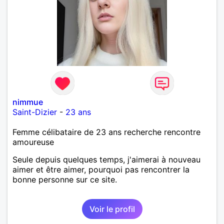
nimmue
Saint-Dizier
-
23 ans
Femme célibataire de 23 ans recherche rencontre
amoureuse
Seule depuis quelques temps, j'aimerai à nouveau
aimer et être aimer, pourquoi pas rencontrer la
bonne personne sur ce site.
Voir le profil