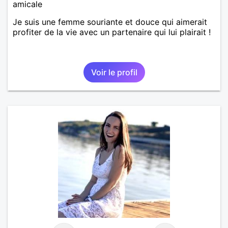
amicale
Je suis une femme souriante et douce qui aimerait
profiter de la vie avec un partenaire qui lui plairait !
Voir le profil