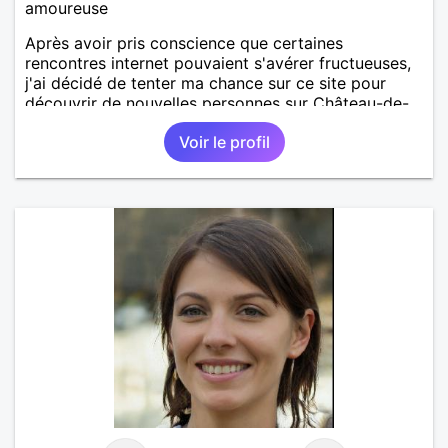
amoureuse
Après avoir pris conscience que certaines
rencontres internet pouvaient s'avérer fructueuses,
j'ai décidé de tenter ma chance sur ce site pour
découvrir de nouvelles personnes sur Château-de-
Loir voire Le Mans ou La Flèche !
Voir le profil