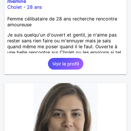
miemine
Cholet
-
28 ans
Femme célibataire de 28 ans recherche rencontre
amoureuse
Je suis quelqu'un d'ouvert et gentil, je n'aime pas
rester sans rien faire ou m'ennuyer mais je sais
quand même me poser quand il le faut. Ouverte à
une belle rencontre sur Cholet ou les environs si tel
en est le cas..
Voir le profil