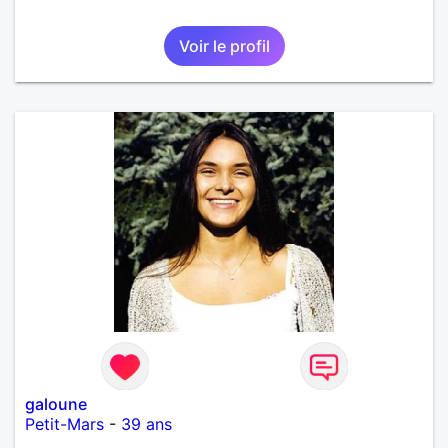
Voir le profil
galoune
Petit-Mars
-
39 ans