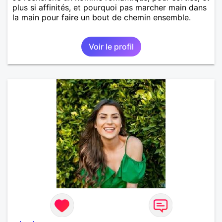
plus si affinités, et pourquoi pas marcher main dans
la main pour faire un bout de chemin ensemble.
Voir le profil