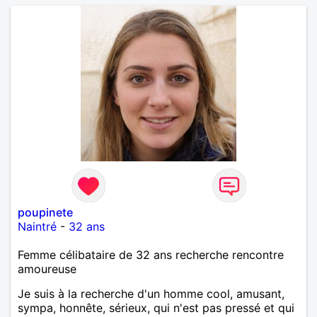
poupinete
Naintré
-
32 ans
Femme célibataire de 32 ans recherche rencontre
amoureuse
Je suis à la recherche d'un homme cool, amusant,
sympa, honnête, sérieux, qui n'est pas pressé et qui