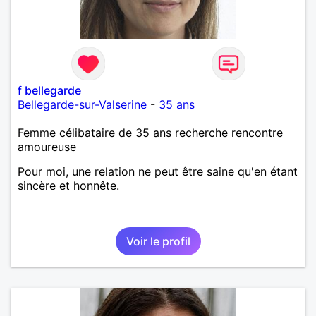
f bellegarde
Bellegarde-sur-Valserine
-
35 ans
Femme célibataire de 35 ans recherche rencontre
amoureuse
Pour moi, une relation ne peut être saine qu'en étant
sincère et honnête.
Voir le profil