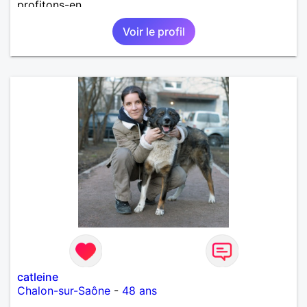
profitons-en.
Voir le profil
catleine
Chalon-sur-Saône
-
48 ans