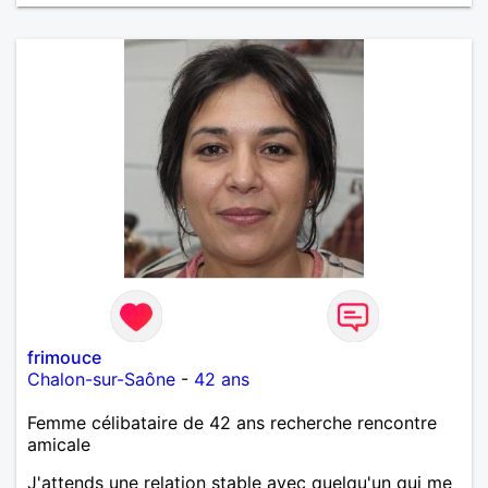
frimouce
Chalon-sur-Saône
-
42 ans
Femme célibataire de 42 ans recherche rencontre
amicale
J'attends une relation stable avec quelqu'un qui me