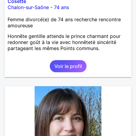
Cosette
Chalon-sur-Saône
-
74 ans
Femme divorcé(e) de 74 ans recherche rencontre
amoureuse
Honnête gentille attends le prince charmant pour
redonner goût à la vie avec honnêteté sincérité
partageant les mêmes Points communs.
Voir le profil