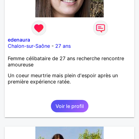
edenaura
Chalon-sur-Saône
-
27 ans
Femme célibataire de 27 ans recherche rencontre
amoureuse
Un coeur meurtrie mais plein d'espoir après un
première expérience ratée.
Voir le profil