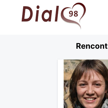
Rencont