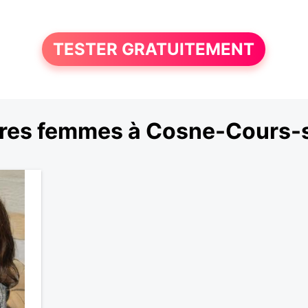
TESTER GRATUITEMENT
res femmes à Cosne-Cours-s