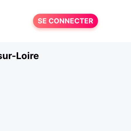
SE CONNECTER
ur-Loire