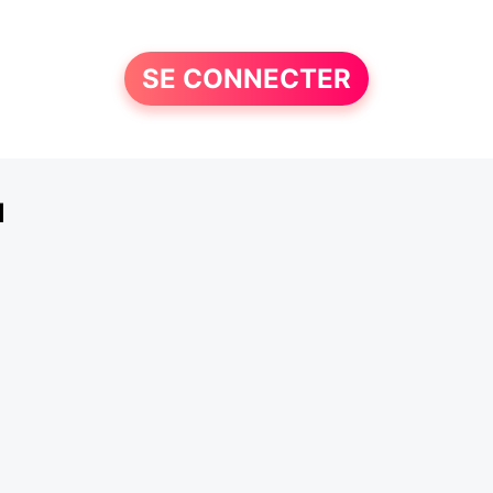
SE CONNECTER
u