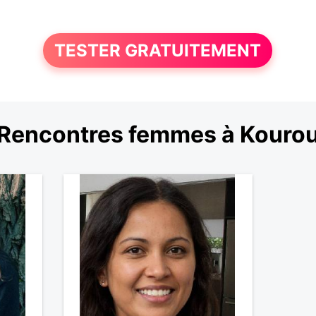
TESTER GRATUITEMENT
Rencontres femmes à Kouro