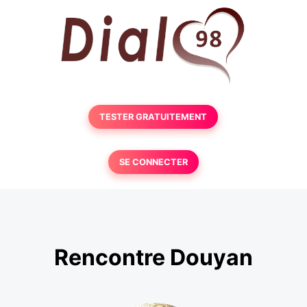
TESTER GRATUITEMENT
SE CONNECTER
Rencontre Douyan