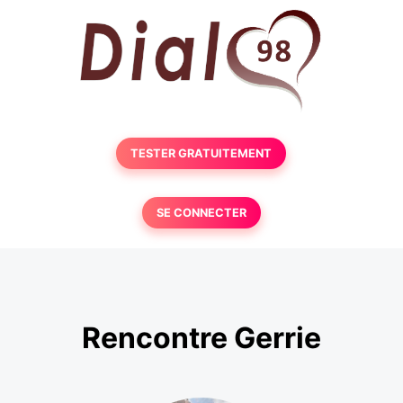
TESTER GRATUITEMENT
SE CONNECTER
Rencontre Gerrie