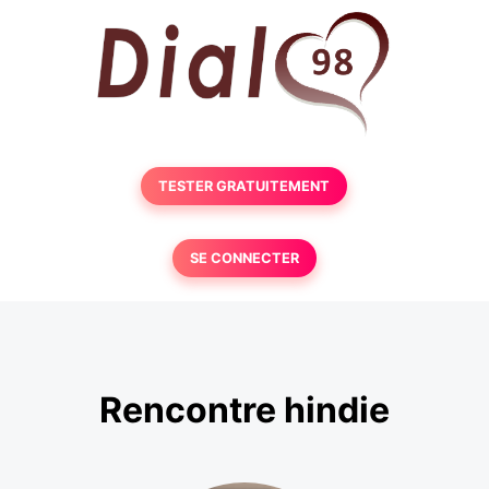
TESTER GRATUITEMENT
SE CONNECTER
Rencontre hindie