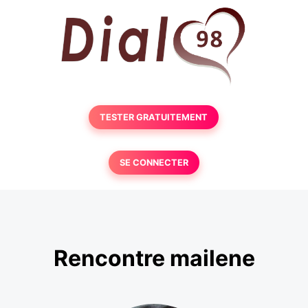
TESTER GRATUITEMENT
SE CONNECTER
Rencontre mailene