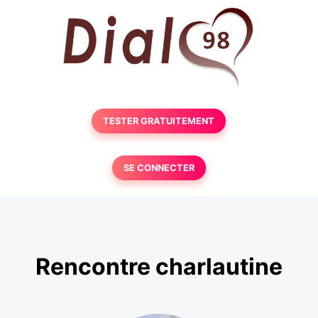
TESTER GRATUITEMENT
SE CONNECTER
Rencontre charlautine