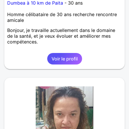
Dumbea à 10 km de Paita
- 30 ans
Homme célibataire de 30 ans recherche rencontre
amicale
Bonjour, je travaille actuellement dans le domaine
de la santé, et je veux évoluer et améliorer mes
compétences.
Voir le profil