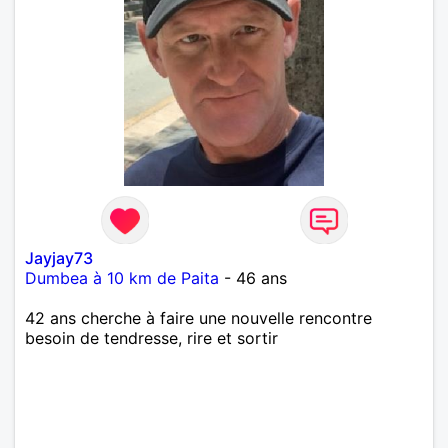
Jayjay73
Dumbea à 10 km de Paita
- 46 ans
42 ans cherche à faire une nouvelle rencontre
besoin de tendresse, rire et sortir