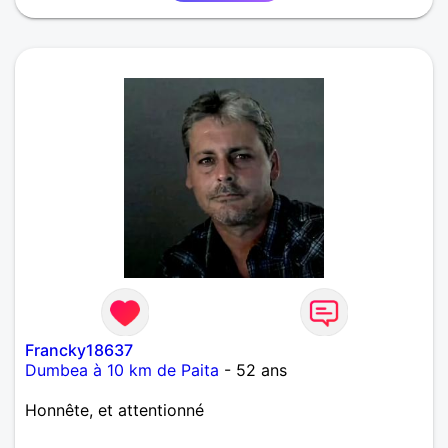
Francky18637
Dumbea à 10 km de Paita
- 52 ans
Honnête, et attentionné