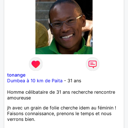
tonange
Dumbea à 10 km de Paita
- 31 ans
Homme célibataire de 31 ans recherche rencontre
amoureuse
jh avec un grain de folie cherche idem au féminin !
Faisons connaissance, prenons le temps et nous
verrons bien.