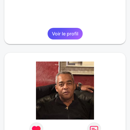
Voir le profil