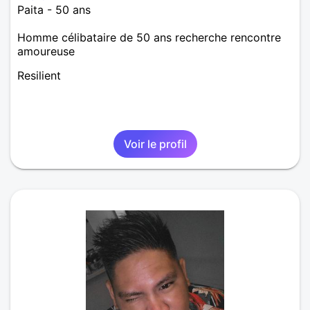
Paita - 50 ans
Homme célibataire de 50 ans recherche rencontre
amoureuse
Resilient
Voir le profil