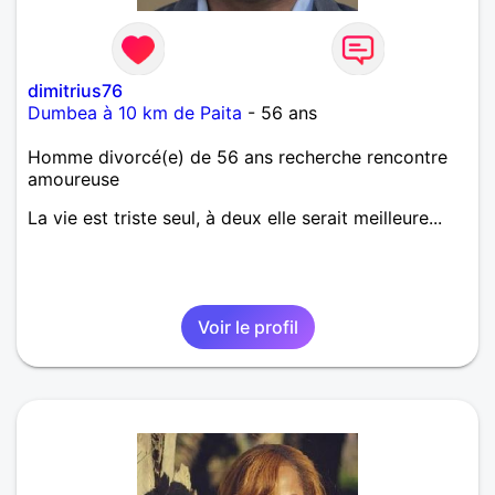
dimitrius76
Dumbea à 10 km de Paita
- 56 ans
Homme divorcé(e) de 56 ans recherche rencontre
amoureuse
La vie est triste seul, à deux elle serait meilleure...
Voir le profil