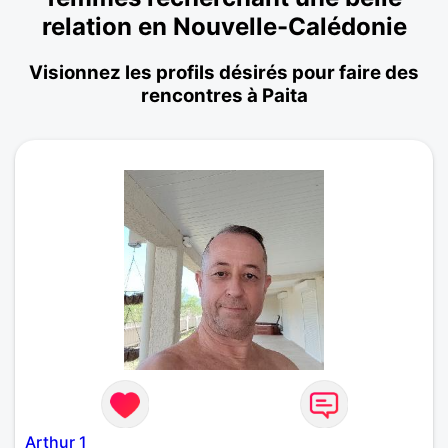
relation en Nouvelle-Calédonie
Visionnez les profils désirés pour faire des
rencontres à Paita
Arthur 1