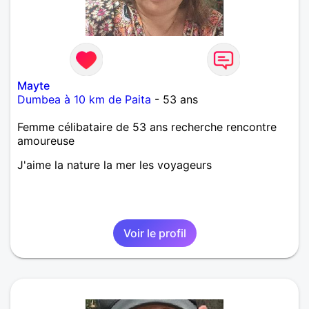
Mayte
Dumbea à 10 km de Paita
- 53 ans
Femme célibataire de 53 ans recherche rencontre
amoureuse
J'aime la nature la mer les voyageurs
Voir le profil