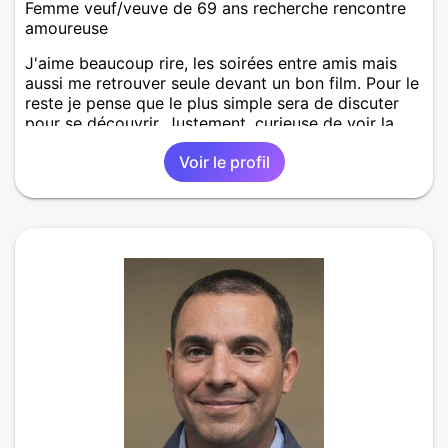
Femme veuf/veuve de 69 ans recherche rencontre
amoureuse
J'aime beaucoup rire, les soirées entre amis mais
aussi me retrouver seule devant un bon film. Pour le
reste je pense que le plus simple sera de discuter
pour se découvrir. Justement, curieuse de voir la
suite.
Voir le profil