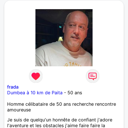
frada
Dumbea à 10 km de Paita
- 50 ans
Homme célibataire de 50 ans recherche rencontre
amoureuse
Je suis de quelqu'un honnête de confiant j'adore
l'aventure et les obstacles j'aime faire faire la