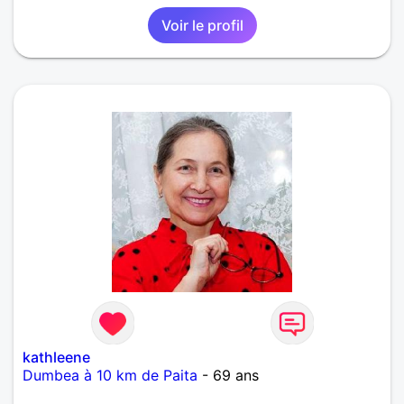
Voir le profil
kathleene
Dumbea à 10 km de Paita
- 69 ans