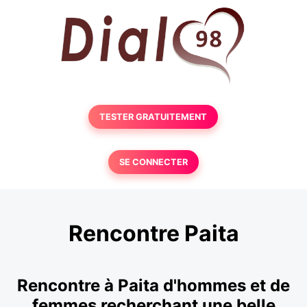
TESTER GRATUITEMENT
SE CONNECTER
Rencontre Paita
Rencontre à Paita d'hommes et de
femmes recherchant une belle