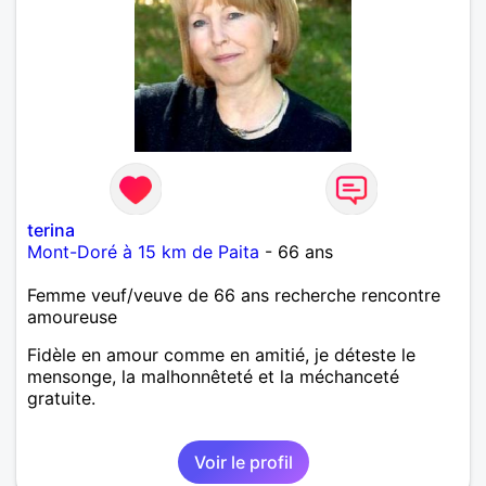
terina
Mont-Doré à 15 km de Paita
- 66 ans
Femme veuf/veuve de 66 ans recherche rencontre
amoureuse
Fidèle en amour comme en amitié, je déteste le
mensonge, la malhonnêteté et la méchanceté
gratuite.
Voir le profil