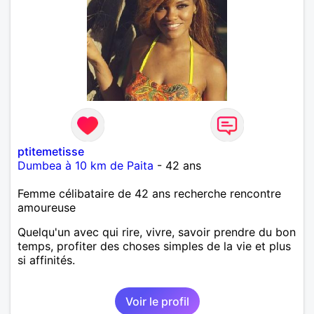
ptitemetisse
Dumbea à 10 km de Paita
- 42 ans
Femme célibataire de 42 ans recherche rencontre
amoureuse
Quelqu'un avec qui rire, vivre, savoir prendre du bon
temps, profiter des choses simples de la vie et plus
si affinités.
Voir le profil