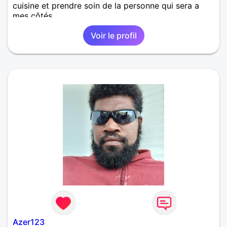
cuisine et prendre soin de la personne qui sera a
mes côtés
Voir le profil
Azer123