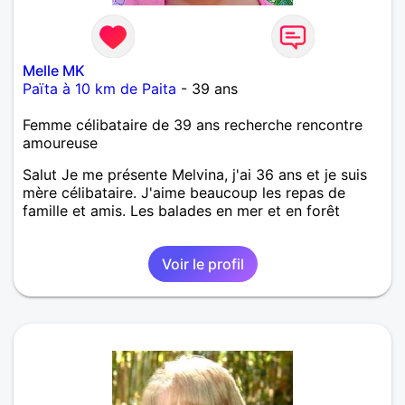
Melle MK
Païta à 10 km de Paita
- 39 ans
Femme célibataire de 39 ans recherche rencontre
amoureuse
Salut Je me présente Melvina, j'ai 36 ans et je suis
mère célibataire. J'aime beaucoup les repas de
famille et amis. Les balades en mer et en forêt
Voir le profil