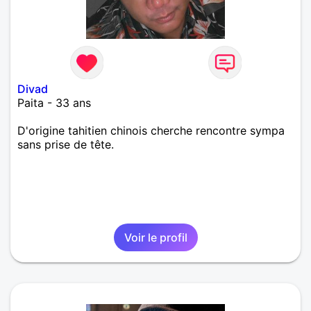
Divad
Paita - 33 ans
D'origine tahitien chinois cherche rencontre sympa
sans prise de tête.
Voir le profil